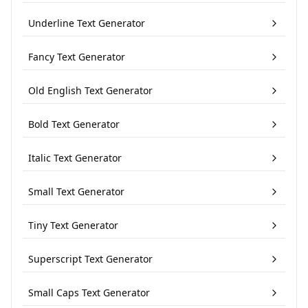
Underline Text Generator
Fancy Text Generator
Old English Text Generator
Bold Text Generator
Italic Text Generator
Small Text Generator
Tiny Text Generator
Superscript Text Generator
Small Caps Text Generator