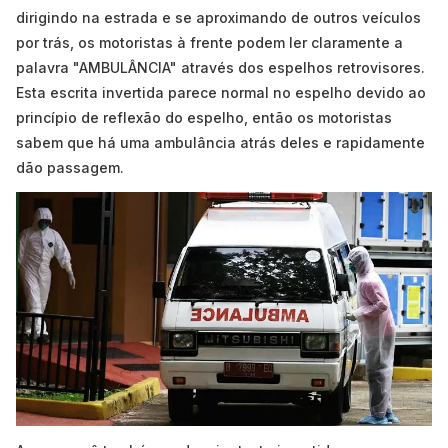
dirigindo na estrada e se aproximando de outros veículos
por trás, os motoristas à frente podem ler claramente a
palavra "AMBULÂNCIA" através dos espelhos retrovisores.
Esta escrita invertida parece normal no espelho devido ao
princípio de reflexão do espelho, então os motoristas
sabem que há uma ambulância atrás deles e rapidamente
dão passagem.