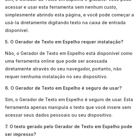
acessar e usar esta ferramenta sem nenhum custo,
simplesmente abrindo esta página, e você pode começar a
usá-la diretamente digitando texto na caixa de entrada
disponível.
5. O Gerador de Texto em Espelho requer instalação?
Não, o Gerador de Texto em Espelho está disponível como
uma ferramenta online que pode ser acessada
diretamente através do seu navegador, portanto, não
requer nenhuma instalação no seu dispositivo.
6. O Gerador de Texto em Espelho é seguro de usar?
Sim, o Gerador de Texto em Espelho é seguro de usar. Esta
ferramenta apenas manipula o texto que você insere sem
acessar seus dados pessoais ou seu dispositivo.
7. O texto gerado pelo Gerador de Texto em Espelho pode
ser impresso?