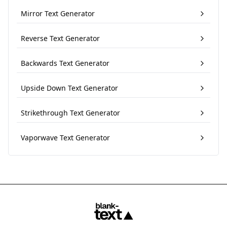
Mirror Text Generator
Reverse Text Generator
Backwards Text Generator
Upside Down Text Generator
Strikethrough Text Generator
Vaporwave Text Generator