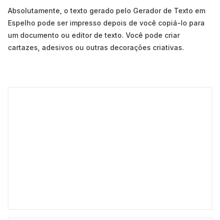
Absolutamente, o texto gerado pelo Gerador de Texto em
Espelho pode ser impresso depois de você copiá-lo para
um documento ou editor de texto. Você pode criar
cartazes, adesivos ou outras decorações criativas.