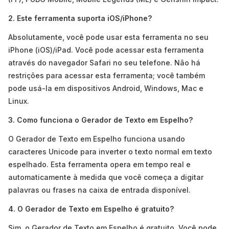
2. Este ferramenta suporta iOS/iPhone?
Absolutamente, você pode usar esta ferramenta no seu
iPhone (iOS)/iPad. Você pode acessar esta ferramenta
através do navegador Safari no seu telefone. Não há
restrições para acessar esta ferramenta; você também
pode usá-la em dispositivos Android, Windows, Mac e
Linux.
3. Como funciona o Gerador de Texto em Espelho?
O Gerador de Texto em Espelho funciona usando
caracteres Unicode para inverter o texto normal em texto
espelhado. Esta ferramenta opera em tempo real e
automaticamente à medida que você começa a digitar
palavras ou frases na caixa de entrada disponível.
4. O Gerador de Texto em Espelho é gratuito?
Sim, o Gerador de Texto em Espelho é gratuito. Você pode