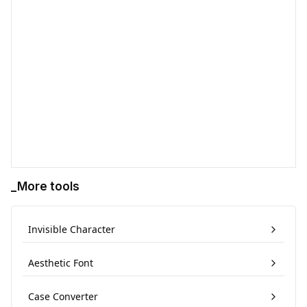
_More tools
Invisible Character
Aesthetic Font
Case Converter