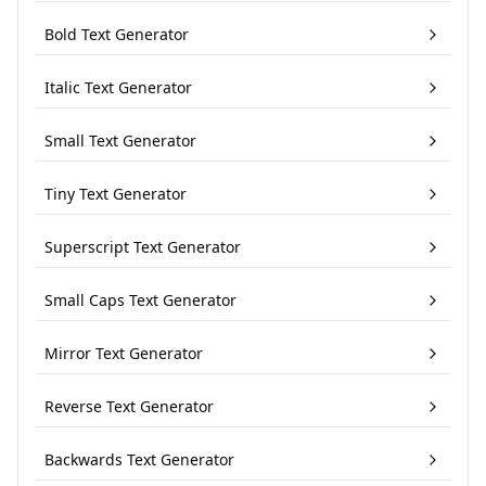
Bold Text Generator
Italic Text Generator
Small Text Generator
Tiny Text Generator
Superscript Text Generator
Small Caps Text Generator
Mirror Text Generator
Reverse Text Generator
Backwards Text Generator