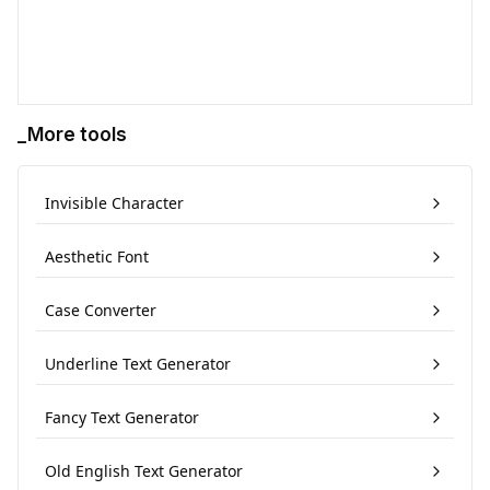
_More tools
Invisible Character
Aesthetic Font
Case Converter
Underline Text Generator
Fancy Text Generator
Old English Text Generator