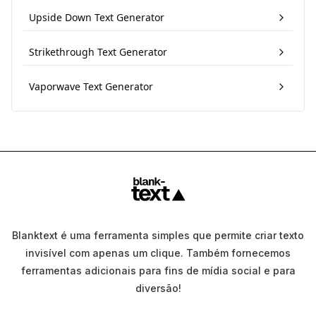
Upside Down Text Generator
Strikethrough Text Generator
Vaporwave Text Generator
Blanktext é uma ferramenta simples que permite criar texto
invisível com apenas um clique. Também fornecemos
ferramentas adicionais para fins de mídia social e para
diversão!